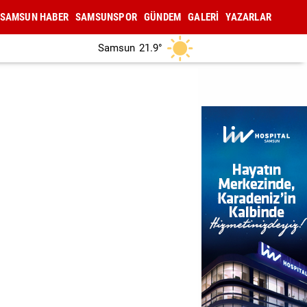
SAMSUN HABER
SAMSUNSPOR
GÜNDEM
GALERİ
YAZARLAR
Samsun
21.9°