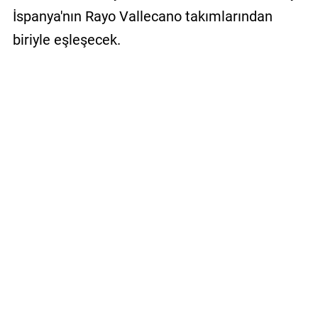
İspanya'nın Rayo Vallecano takımlarından
biriyle eşleşecek.