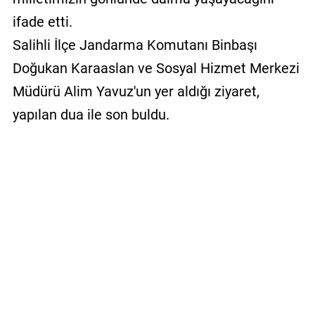
ifade etti.
Salihli İlçe Jandarma Komutanı Binbaşı
Doğukan Karaaslan ve Sosyal Hizmet Merkezi
Müdürü Alim Yavuz'un yer aldığı ziyaret,
yapılan dua ile son buldu.