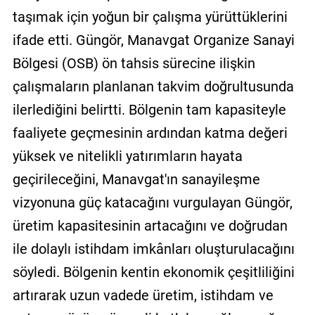
taşımak için yoğun bir çalışma yürüttüklerini
ifade etti. Güngör, Manavgat Organize Sanayi
Bölgesi (OSB) ön tahsis sürecine ilişkin
çalışmaların planlanan takvim doğrultusunda
ilerlediğini belirtti. Bölgenin tam kapasiteyle
faaliyete geçmesinin ardından katma değeri
yüksek ve nitelikli yatırımların hayata
geçirileceğini, Manavgat'ın sanayileşme
vizyonuna güç katacağını vurgulayan Güngör,
üretim kapasitesinin artacağını ve doğrudan
ile dolaylı istihdam imkânları oluşturulacağını
söyledi. Bölgenin kentin ekonomik çeşitliliğini
artırarak uzun vadede üretim, istihdam ve