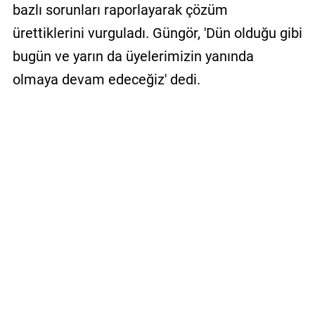
bazlı sorunları raporlayarak çözüm
ürettiklerini vurguladı. Güngör, 'Dün olduğu gibi
bugün ve yarın da üyelerimizin yanında
olmaya devam edeceğiz' dedi.