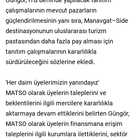
çalışmalarının mevcut pazarların
güçlendirilmesinin yanı sıra, Manavgat–Side
destinasyonunun uluslararası turizm
pastasından daha fazla pay alması için
tanıtım çalışmalarının kararlılıkla
sürdürüleceğini sözlerine ekledi.
'Her daim üyelerimizin yanındayız'
MATSO olarak üyelerin taleplerini ve
beklentilerini ilgili mercilere kararlılıkla
aktarmaya devam ettiklerini belirten Güngör,
MATSO olarak üyelerin finansmana erişim
taleplerini ilgili kurumlara ilettiklerini, sektör