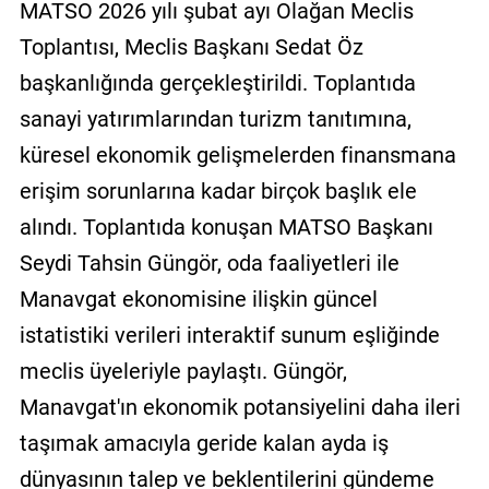
MATSO 2026 yılı şubat ayı Olağan Meclis
Toplantısı, Meclis Başkanı Sedat Öz
başkanlığında gerçekleştirildi. Toplantıda
sanayi yatırımlarından turizm tanıtımına,
küresel ekonomik gelişmelerden finansmana
erişim sorunlarına kadar birçok başlık ele
alındı. Toplantıda konuşan MATSO Başkanı
Seydi Tahsin Güngör, oda faaliyetleri ile
Manavgat ekonomisine ilişkin güncel
istatistiki verileri interaktif sunum eşliğinde
meclis üyeleriyle paylaştı. Güngör,
Manavgat'ın ekonomik potansiyelini daha ileri
taşımak amacıyla geride kalan ayda iş
dünyasının talep ve beklentilerini gündeme