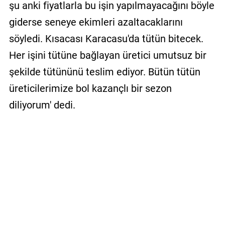
şu anki fiyatlarla bu işin yapılmayacağını böyle
giderse seneye ekimleri azaltacaklarını
söyledi. Kısacası Karacasu'da tütün bitecek.
Her işini tütüne bağlayan üretici umutsuz bir
şekilde tütününü teslim ediyor. Bütün tütün
üreticilerimize bol kazançlı bir sezon
diliyorum' dedi.