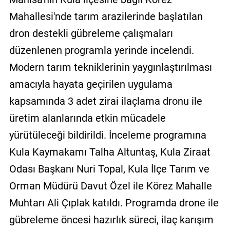
Mahallesi'nde tarım arazilerinde başlatılan
dron destekli gübreleme çalışmaları
düzenlenen programla yerinde incelendi.
Modern tarım tekniklerinin yaygınlaştırılması
amacıyla hayata geçirilen uygulama
kapsamında 3 adet zirai ilaçlama dronu ile
üretim alanlarında etkin mücadele
yürütüleceği bildirildi. İnceleme programına
Kula Kaymakamı Talha Altuntaş, Kula Ziraat
Odası Başkanı Nuri Topal, Kula İlçe Tarım ve
Orman Müdürü Davut Özel ile Körez Mahalle
Muhtarı Ali Çıplak katıldı. Programda drone ile
gübreleme öncesi hazırlık süreci, ilaç karışım