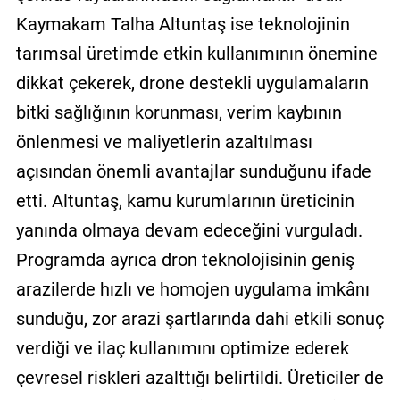
Kaymakam Talha Altuntaş ise teknolojinin
tarımsal üretimde etkin kullanımının önemine
dikkat çekerek, drone destekli uygulamaların
bitki sağlığının korunması, verim kaybının
önlenmesi ve maliyetlerin azaltılması
açısından önemli avantajlar sunduğunu ifade
etti. Altuntaş, kamu kurumlarının üreticinin
yanında olmaya devam edeceğini vurguladı.
Programda ayrıca dron teknolojisinin geniş
arazilerde hızlı ve homojen uygulama imkânı
sunduğu, zor arazi şartlarında dahi etkili sonuç
verdiği ve ilaç kullanımını optimize ederek
çevresel riskleri azalttığı belirtildi. Üreticiler de