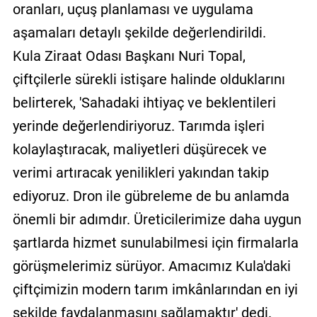
oranları, uçuş planlaması ve uygulama
aşamaları detaylı şekilde değerlendirildi.
Kula Ziraat Odası Başkanı Nuri Topal,
çiftçilerle sürekli istişare halinde olduklarını
belirterek, 'Sahadaki ihtiyaç ve beklentileri
yerinde değerlendiriyoruz. Tarımda işleri
kolaylaştıracak, maliyetleri düşürecek ve
verimi artıracak yenilikleri yakından takip
ediyoruz. Dron ile gübreleme de bu anlamda
önemli bir adımdır. Üreticilerimize daha uygun
şartlarda hizmet sunulabilmesi için firmalarla
görüşmelerimiz sürüyor. Amacımız Kula'daki
çiftçimizin modern tarım imkânlarından en iyi
şekilde faydalanmasını sağlamaktır' dedi.