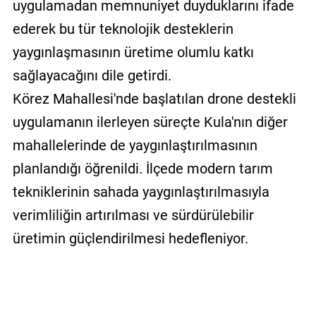
uygulamadan memnuniyet duyduklarını ifade
ederek bu tür teknolojik desteklerin
yaygınlaşmasının üretime olumlu katkı
sağlayacağını dile getirdi.
Körez Mahallesi'nde başlatılan drone destekli
uygulamanın ilerleyen süreçte Kula'nın diğer
mahallelerinde de yaygınlaştırılmasının
planlandığı öğrenildi. İlçede modern tarım
tekniklerinin sahada yaygınlaştırılmasıyla
verimliliğin artırılması ve sürdürülebilir
üretimin güçlendirilmesi hedefleniyor.