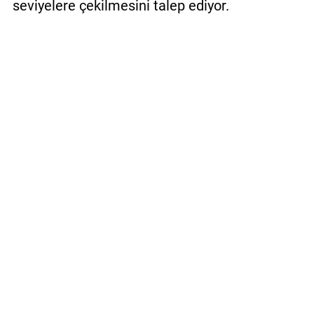
seviyelere çekilmesini talep ediyor.