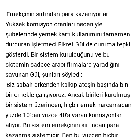
'Emekçinin sırtından para kazanıyorlar'
Yüksek komisyon oranları nedeniyle
şubelerinde yemek kartı kullanımını tamamen
durduran işletmeci Fikret Gül de duruma tepki
gösterdi. Bir sistem kurulduğunu ve bu
sistemin sadece aracı firmalara yaradığını
savunan Gül, şunları söyledi:
'Biz sabah erkenden kalkıp ateşin başında bin
bir emekle çalışıyoruz. Ancak birileri kurulmuş
bir sistem üzerinden, hiçbir emek harcamadan
yüzde 10'dan yüzde 40'a varan komisyonlar
alıyor. Bu sistem emekçinin sırtından para
kazanma sistemidir. Ben bu yüzden hiçbir