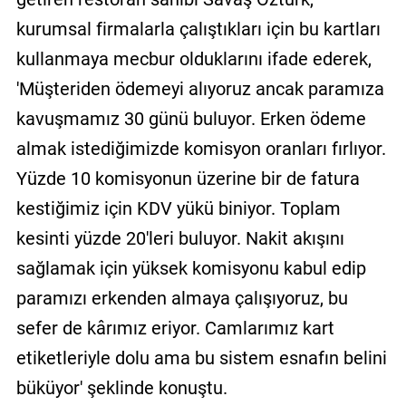
kurumsal firmalarla çalıştıkları için bu kartları
kullanmaya mecbur olduklarını ifade ederek,
'Müşteriden ödemeyi alıyoruz ancak paramıza
kavuşmamız 30 günü buluyor. Erken ödeme
almak istediğimizde komisyon oranları fırlıyor.
Yüzde 10 komisyonun üzerine bir de fatura
kestiğimiz için KDV yükü biniyor. Toplam
kesinti yüzde 20'leri buluyor. Nakit akışını
sağlamak için yüksek komisyonu kabul edip
paramızı erkenden almaya çalışıyoruz, bu
sefer de kârımız eriyor. Camlarımız kart
etiketleriyle dolu ama bu sistem esnafın belini
büküyor' şeklinde konuştu.