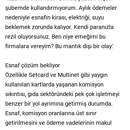
şubemde kullandırmıyorum. Aylık ödemeler
nedeniyle esnafın kirası, elektriği, suyu
beklemek zorunda kalıyor. Kendi paranızla
rezil oluyorsunuz. Ben niye emeğimi bu
firmalara vereyim? Bu mantık dışı bir olay.'
Esnaf çözüm bekliyor
Özellikle Setcard ve Multinet gibi yaygın
kullanılan kartlarda yaşanan komisyon
sıkıntısı, gıda sektöründeki pek çok işletmeyi
benzer bir yol ayrımına getirmiş durumda.
Esnaf, komisyon oranlarına üst sınır
getirilmesini ve ödeme vadelerinin makul