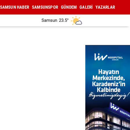
SAMSUN HABER
SAMSUNSPOR
GÜNDEM
GALERİ
YAZARLAR
Samsun
23.5°