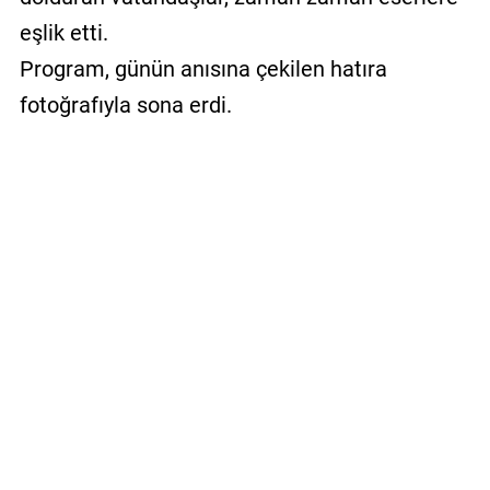
eşlik etti.
Program, günün anısına çekilen hatıra
fotoğrafıyla sona erdi.