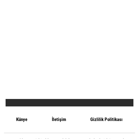
Künye
İletişim
Gizlilik Politikası