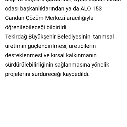
odası başkanlıklarından ya da ALO 153
Candan Çözüm Merkezi aracılığıyla
öğrenilebileceği bildirildi.
Tekirdağ Büyükşehir Belediyesinin, tarımsal
üretimin güçlendirilmesi, üreticilerin
desteklenmesi ve kırsal kalkınmanın
sürdürülebilirliğinin sağlanmasına yönelik
projelerini sürdüreceği kaydedildi.