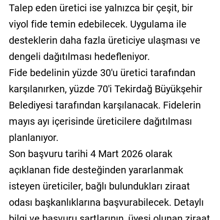
Talep eden üretici ise yalnızca bir çeşit, bir
viyol fide temin edebilecek. Uygulama ile
desteklerin daha fazla üreticiye ulaşması ve
dengeli dağıtılması hedefleniyor.
Fide bedelinin yüzde 30'u üretici tarafından
karşılanırken, yüzde 70'i Tekirdağ Büyükşehir
Belediyesi tarafından karşılanacak. Fidelerin
mayıs ayı içerisinde üreticilere dağıtılması
planlanıyor.
Son başvuru tarihi 4 Mart 2026 olarak
açıklanan fide desteğinden yararlanmak
isteyen üreticiler, bağlı bulundukları ziraat
odası başkanlıklarına başvurabilecek. Detaylı
bilgi ve başvuru şartlarının, üyesi olunan ziraat