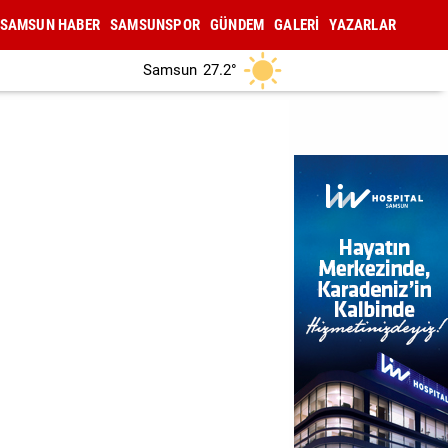
SAMSUN HABER
SAMSUNSPOR
GÜNDEM
GALERİ
YAZARLAR
Samsun
27.2°