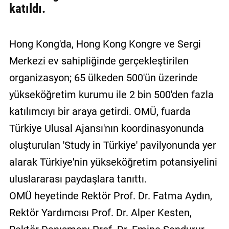
katıldı.
Hong Kong'da, Hong Kong Kongre ve Sergi
Merkezi ev sahipliğinde gerçekleştirilen
organizasyon; 65 ülkeden 500'ün üzerinde
yükseköğretim kurumu ile 2 bin 500'den fazla
katılımcıyı bir araya getirdi. OMÜ, fuarda
Türkiye Ulusal Ajansı'nın koordinasyonunda
oluşturulan 'Study in Türkiye' pavilyonunda yer
alarak Türkiye'nin yükseköğretim potansiyelini
uluslararası paydaşlara tanıttı.
OMÜ heyetinde Rektör Prof. Dr. Fatma Aydın,
Rektör Yardımcısı Prof. Dr. Alper Kesten,