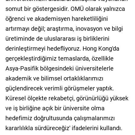
somut bir göstergesidir. OMÜ olarak yalnızca
öğrenci ve akademisyen hareketliliğini
artırmayı değil; araştırma, inovasyon ve bilgi
üretiminde de uluslararası iş birliklerini
derinleştirmeyi hedefliyoruz. Hong Kong'da
gerçekleştirdiğimiz temaslarda, özellikle
Asya-Pasifik bölgesindeki üniversitelerle
akademik ve bilimsel ortaklıklarımızı
güçlendirecek verimli görüşmeler yaptık.
Küresel ölçekte rekabetçi, görünürlüğü yüksek
ve iş birliğine açık bir üniversite olma
hedefimiz doğrultusunda çalışmalarımızı
kararlılıkla sürdüreceğiz' ifadelerini kullandı.