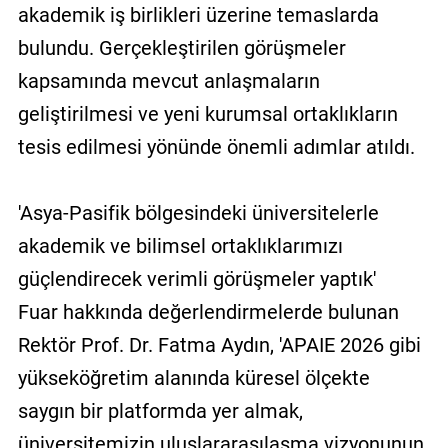
akademik iş birlikleri üzerine temaslarda
bulundu. Gerçekleştirilen görüşmeler
kapsamında mevcut anlaşmaların
geliştirilmesi ve yeni kurumsal ortaklıkların
tesis edilmesi yönünde önemli adımlar atıldı.
'Asya-Pasifik bölgesindeki üniversitelerle
akademik ve bilimsel ortaklıklarımızı
güçlendirecek verimli görüşmeler yaptık'
Fuar hakkında değerlendirmelerde bulunan
Rektör Prof. Dr. Fatma Aydın, 'APAIE 2026 gibi
yükseköğretim alanında küresel ölçekte
saygın bir platformda yer almak,
üniversitemizin uluslararasılaşma vizyonunun