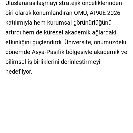
Uluslararasılaşmayı stratejik önceliklerinden
biri olarak konumlandıran OMÜ, APAIE 2026
katılımıyla hem kurumsal görünürlüğünü
artırdı hem de küresel akademik ağlardaki
etkinliğini güçlendirdi. Üniversite, önümüzdeki
dönemde Asya-Pasifik bölgesiyle akademik ve
bilimsel iş birliklerini derinleştirmeyi
hedefliyor.