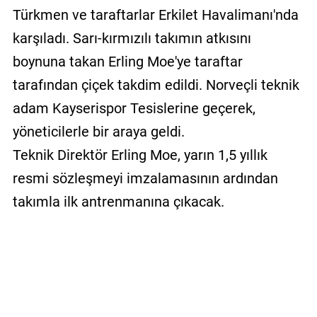
Türkmen ve taraftarlar Erkilet Havalimanı'nda
karşıladı. Sarı-kırmızılı takımın atkısını
boynuna takan Erling Moe'ye taraftar
tarafından çiçek takdim edildi. Norveçli teknik
adam Kayserispor Tesislerine geçerek,
yöneticilerle bir araya geldi.
Teknik Direktör Erling Moe, yarın 1,5 yıllık
resmi sözleşmeyi imzalamasının ardından
takımla ilk antrenmanına çıkacak.