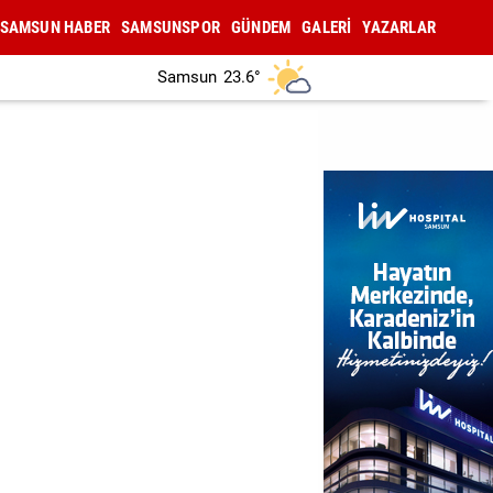
SAMSUN HABER
SAMSUNSPOR
GÜNDEM
GALERİ
YAZARLAR
Samsun
23.6°