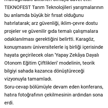
TEKNOFEST Tarım Teknolojileri yarışmalarının
bu anlamda büyük bir fırsat olduğunu
hatırlatarak; arz güvenliği, iklim-çevre dostu
projeler ve güvenilir gıda temalı çalışmalara
odaklanılması gerektiğini belirtti. Karagöz,
konuşmasını üniversitelerle iş birliği içerisinde
hayata geçirilecek olan 'Yapay Zekâya Dayalı
Otonom Eğitim Çiftlikleri' modelinin, teorik
bilgiyi sahada kazanca dönüştüreceği
vizyonuyla tamamladı.
Soru-cevap bölümüyle devam eden konferans,
hatıra fotoğrafının çekilmesinin ardından sona
erdi.