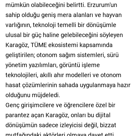
mümkün olabileceğini belirtti. Erzurum'un
sahip olduğu geniş mera alanları ve hayvan
varlığının, teknoloji temelli bir dönüşümle
ulusal bir güç haline gelebileceğini söyleyen
Karagöz, TÜME ekosistemi kapsamında
geliştirilen; otonom sağım sistemleri, sürü
yönetim yazılımları, görüntü işleme
teknolojileri, akıllı ahır modelleri ve otonom
hasat çözümlerinin sahada uygulanmaya hazır
olduğunu müjdeledi.
Genç girişimcilere ve öğrencilere özel bir
parantez açan Karagöz, onları bu dijital
dönüşümün sadece izleyicisi değil, bizzat
mutfağındaki aktörleri olmaya davet etti.