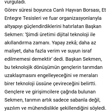
vurguladı.
Görev süresi boyunca Canlı Hayvan Borsası, Et
Entegre Tesisleri ve fuar organizasyonlarıyla
altyapıyı güçlendirdiklerini hatırlatan Başkan
Sekmen: 'Şimdi üretimi dijital teknoloji ile
akıllandırma zamanı. Yapay zekâ; daha az
maliyet, daha fazla verim ve suyun israf
edilmemesi demektir' dedi. Başkan Sekmen,
bu teknolojik dönüşümün gençlerin tarımdan
uzaklaşmasını engelleyeceğini ve meraları
birer teknoloji üssüne çevireceğini belirtti.
Gençlere ve girişimcilere çağrıda bulunan
Sekmen, tarımın artık sadece sabanla değil,
yazılım ve mühendislikle şekillendiğini söyledi.