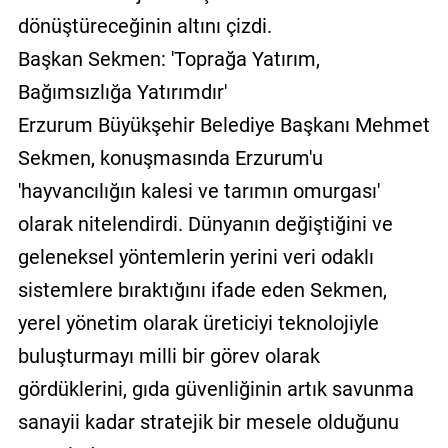
dönüştüreceğinin altını çizdi.
Başkan Sekmen: 'Toprağa Yatırım,
Bağımsızlığa Yatırımdır'
Erzurum Büyükşehir Belediye Başkanı Mehmet
Sekmen, konuşmasında Erzurum'u
'hayvancılığın kalesi ve tarımın omurgası'
olarak nitelendirdi. Dünyanın değiştiğini ve
geleneksel yöntemlerin yerini veri odaklı
sistemlere bıraktığını ifade eden Sekmen,
yerel yönetim olarak üreticiyi teknolojiyle
buluşturmayı milli bir görev olarak
gördüklerini, gıda güvenliğinin artık savunma
sanayii kadar stratejik bir mesele olduğunu