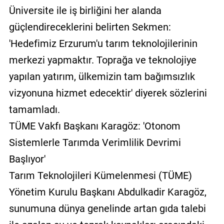
Üniversite ile iş birliğini her alanda
güçlendireceklerini belirten Sekmen:
'Hedefimiz Erzurum'u tarım teknolojilerinin
merkezi yapmaktır. Toprağa ve teknolojiye
yapılan yatırım, ülkemizin tam bağımsızlık
vizyonuna hizmet edecektir' diyerek sözlerini
tamamladı.
TÜME Vakfı Başkanı Karagöz: 'Otonom
Sistemlerle Tarımda Verimlilik Devrimi
Başlıyor'
Tarım Teknolojileri Kümelenmesi (TÜME)
Yönetim Kurulu Başkanı Abdulkadir Karagöz,
sunumuna dünya genelinde artan gıda talebi