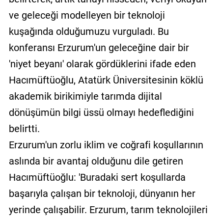
ve geleceği modelleyen bir teknoloji
kuşağında olduğumuzu vurguladı. Bu
konferansı Erzurum'un geleceğine dair bir
'niyet beyanı' olarak gördüklerini ifade eden
Hacımüftüoğlu, Atatürk Üniversitesinin köklü
akademik birikimiyle tarımda dijital
dönüşümün bilgi üssü olmayı hedeflediğini
belirtti.
Erzurum'un zorlu iklim ve coğrafi koşullarının
aslında bir avantaj olduğunu dile getiren
Hacımüftüoğlu: 'Buradaki sert koşullarda
başarıyla çalışan bir teknoloji, dünyanın her
yerinde çalışabilir. Erzurum, tarım teknolojileri