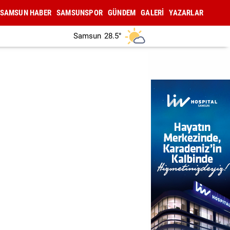
SAMSUN HABER
SAMSUNSPOR
GÜNDEM
GALERİ
YAZARLAR
Samsun
28.5°