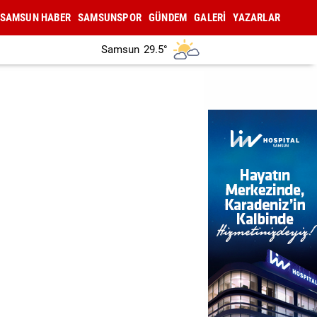
SAMSUN HABER
SAMSUNSPOR
GÜNDEM
GALERİ
YAZARLAR
Samsun
29.5°