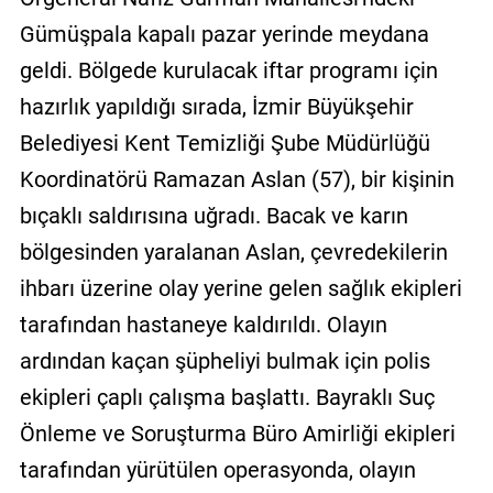
Gümüşpala kapalı pazar yerinde meydana
geldi. Bölgede kurulacak iftar programı için
hazırlık yapıldığı sırada, İzmir Büyükşehir
Belediyesi Kent Temizliği Şube Müdürlüğü
Koordinatörü Ramazan Aslan (57), bir kişinin
bıçaklı saldırısına uğradı. Bacak ve karın
bölgesinden yaralanan Aslan, çevredekilerin
ihbarı üzerine olay yerine gelen sağlık ekipleri
tarafından hastaneye kaldırıldı. Olayın
ardından kaçan şüpheliyi bulmak için polis
ekipleri çaplı çalışma başlattı. Bayraklı Suç
Önleme ve Soruşturma Büro Amirliği ekipleri
tarafından yürütülen operasyonda, olayın