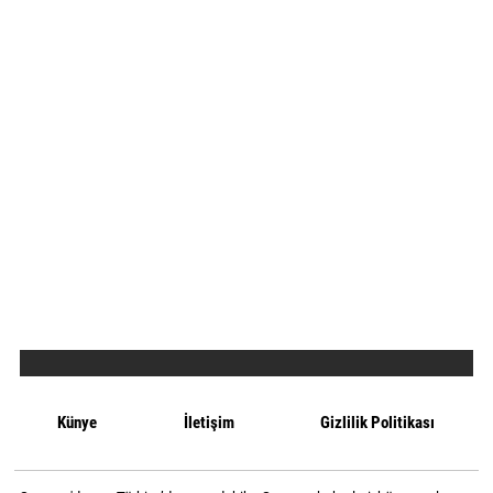
Künye
İletişim
Gizlilik Politikası