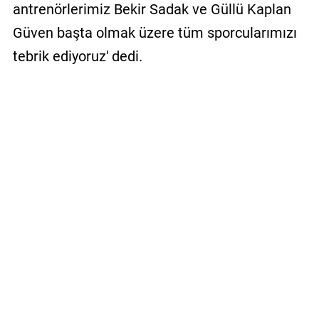
antrenörlerimiz Bekir Sadak ve Güllü Kaplan
Güven başta olmak üzere tüm sporcularımızı
tebrik ediyoruz' dedi.