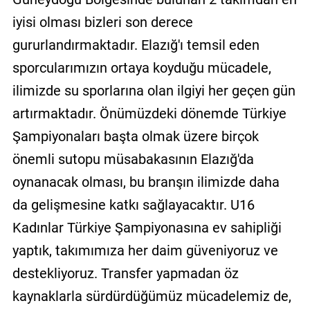
iyisi olması bizleri son derece
gururlandırmaktadır. Elazığ'ı temsil eden
sporcularımızın ortaya koyduğu mücadele,
ilimizde su sporlarına olan ilgiyi her geçen gün
artırmaktadır. Önümüzdeki dönemde Türkiye
Şampiyonaları başta olmak üzere birçok
önemli sutopu müsabakasının Elazığ'da
oynanacak olması, bu branşın ilimizde daha
da gelişmesine katkı sağlayacaktır. U16
Kadınlar Türkiye Şampiyonasına ev sahipliği
yaptık, takımımıza her daim güveniyoruz ve
destekliyoruz. Transfer yapmadan öz
kaynaklarla sürdürdüğümüz mücadelemiz de,