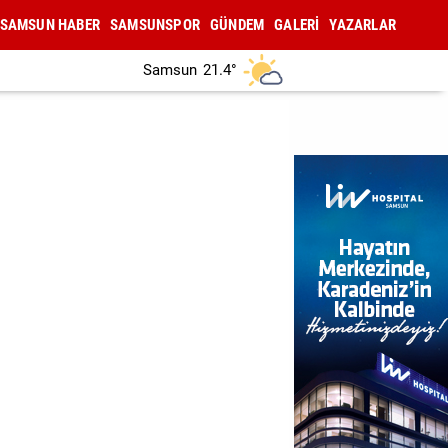
SAMSUN HABER
SAMSUNSPOR
GÜNDEM
GALERİ
YAZARLAR
Samsun
21.4°