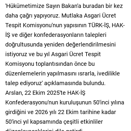
'Hükümetimize Sayın Bakan'a buradan bir kez
daha çağrı yapıyoruz. Mutlaka Asgari Ücret
Tespit Komisyonu'nun yapısının TÜRK-İŞ, HAK-
İŞ ve diğer konfederasyonların talepleri
doğrultusunda yeniden değerlendirilmesini
istiyoruz ve bu yıl Asgari Ücret Tespit
Komisyonu toplantısından önce bu
düzenlemelerin yapılmasını ısrarla, ivedilikle
talep ediyoruz' açıklamasında bulundu.
Arslan, 22 Ekim 2025'te HAK-İŞ
Konfederasyonu'nun kuruluşunun 50'inci yılına
girdiğini ve 2026 yılı 22 Ekim tarihine kadar
50'inci yıl kapsamında çeşitli etkinliler