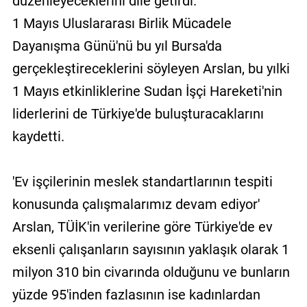
düzenleyeceklerini dile getirdi.
1 Mayıs Uluslararası Birlik Mücadele
Dayanışma Günü'nü bu yıl Bursa'da
gerçekleştireceklerini söyleyen Arslan, bu yılki
1 Mayıs etkinliklerine Sudan İşçi Hareketi'nin
liderlerini de Türkiye'de buluşturacaklarını
kaydetti.
'Ev işçilerinin meslek standartlarının tespiti
konusunda çalışmalarımız devam ediyor'
Arslan, TÜİK'in verilerine göre Türkiye'de ev
eksenli çalışanların sayısının yaklaşık olarak 1
milyon 310 bin civarında olduğunu ve bunların
yüzde 95'inden fazlasının ise kadınlardan