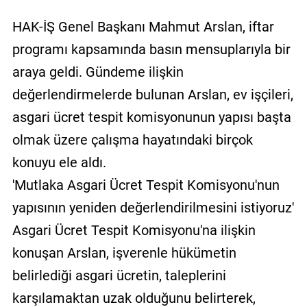
HAK-İŞ Genel Başkanı Mahmut Arslan, iftar
programı kapsamında basın mensuplarıyla bir
araya geldi. Gündeme ilişkin
değerlendirmelerde bulunan Arslan, ev işçileri,
asgari ücret tespit komisyonunun yapısı başta
olmak üzere çalışma hayatındaki birçok
konuyu ele aldı.
'Mutlaka Asgari Ücret Tespit Komisyonu'nun
yapısının yeniden değerlendirilmesini istiyoruz'
Asgari Ücret Tespit Komisyonu'na ilişkin
konuşan Arslan, işverenle hükümetin
belirlediği asgari ücretin, taleplerini
karşılamaktan uzak olduğunu belirterek,