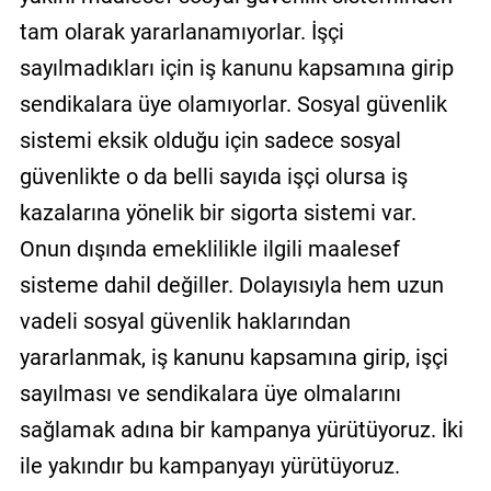
tam olarak yararlanamıyorlar. İşçi
sayılmadıkları için iş kanunu kapsamına girip
sendikalara üye olamıyorlar. Sosyal güvenlik
sistemi eksik olduğu için sadece sosyal
güvenlikte o da belli sayıda işçi olursa iş
kazalarına yönelik bir sigorta sistemi var.
Onun dışında emeklilikle ilgili maalesef
sisteme dahil değiller. Dolayısıyla hem uzun
vadeli sosyal güvenlik haklarından
yararlanmak, iş kanunu kapsamına girip, işçi
sayılması ve sendikalara üye olmalarını
sağlamak adına bir kampanya yürütüyoruz. İki
ile yakındır bu kampanyayı yürütüyoruz.