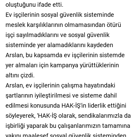
oluştuğunu ifade etti.
Ev işçilerinin sosyal güvenlik sisteminde
meslek karşılıklarının olmamasından ötürü
işçi sayılmadıklarını ve sosyal güvenlik
sisteminde yer alamadıklarını kaydeden
Arslan, bu kapsamda ev işçilerinin sistemde
yer almaları için kampanya yürüttüklerinin
altını çizdi.
Arslan, ev işçilerinin çalışma hayatındaki
şartlarının iyileştirilmesi ve sisteme dahil
edilmesi konusunda HAK-İŞ'in liderlik ettiğini
söyleyerek, 'HAK-İŞ olarak, sendikalarımızla da
işbirliği yaparak bu çalışanlarımızın tamamına
yakını maalesef sosyal güvenlik sisteminden