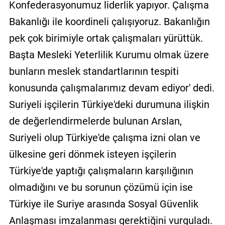
Konfederasyonumuz liderlik yapıyor. Çalışma
Bakanlığı ile koordineli çalışıyoruz. Bakanlığın
pek çok birimiyle ortak çalışmaları yürüttük.
Başta Mesleki Yeterlilik Kurumu olmak üzere
bunların meslek standartlarının tespiti
konusunda çalışmalarımız devam ediyor' dedi.
Suriyeli işçilerin Türkiye'deki durumuna ilişkin
de değerlendirmelerde bulunan Arslan,
Suriyeli olup Türkiye'de çalışma izni olan ve
ülkesine geri dönmek isteyen işçilerin
Türkiye'de yaptığı çalışmaların karşılığının
olmadığını ve bu sorunun çözümü için ise
Türkiye ile Suriye arasında Sosyal Güvenlik
Anlaşması imzalanması gerektiğini vurguladı.