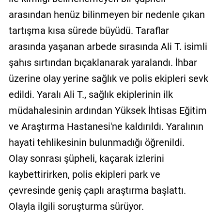
arasından henüz bilinmeyen bir nedenle çıkan
tartışma kısa sürede büyüdü. Taraflar
arasında yaşanan arbede sırasında Ali T. isimli
şahıs sırtından bıçaklanarak yaralandı. İhbar
üzerine olay yerine sağlık ve polis ekipleri sevk
edildi. Yaralı Ali T., sağlık ekiplerinin ilk
müdahalesinin ardından Yüksek İhtisas Eğitim
ve Araştırma Hastanesi'ne kaldırıldı. Yaralının
hayati tehlikesinin bulunmadığı öğrenildi.
Olay sonrası şüpheli, kaçarak izlerini
kaybettirirken, polis ekipleri park ve
çevresinde geniş çaplı araştırma başlattı.
Olayla ilgili soruşturma sürüyor.