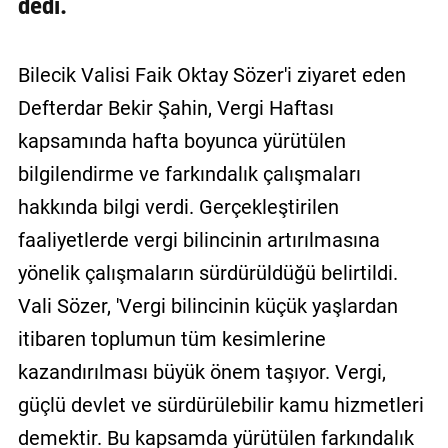
dedi.
Bilecik Valisi Faik Oktay Sözer'i ziyaret eden
Defterdar Bekir Şahin, Vergi Haftası
kapsamında hafta boyunca yürütülen
bilgilendirme ve farkındalık çalışmaları
hakkında bilgi verdi. Gerçekleştirilen
faaliyetlerde vergi bilincinin artırılmasına
yönelik çalışmaların sürdürüldüğü belirtildi.
Vali Sözer, 'Vergi bilincinin küçük yaşlardan
itibaren toplumun tüm kesimlerine
kazandırılması büyük önem taşıyor. Vergi,
güçlü devlet ve sürdürülebilir kamu hizmetleri
demektir. Bu kapsamda yürütülen farkındalık