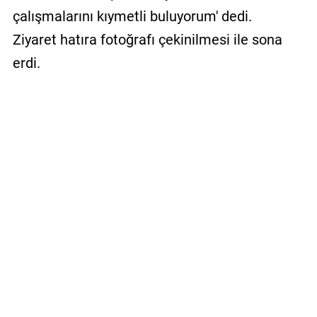
çalışmalarını kıymetli buluyorum' dedi.
Ziyaret hatıra fotoğrafı çekinilmesi ile sona
erdi.