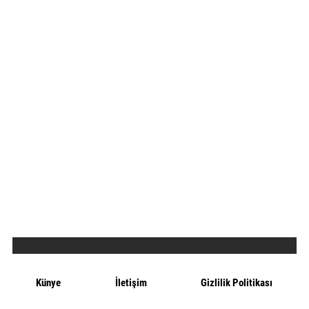
Künye
İletişim
Gizlilik Politikası