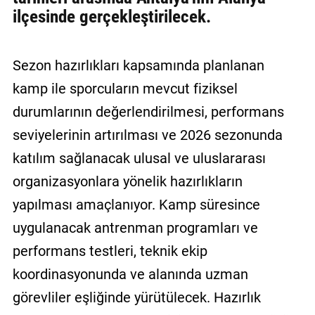
ilçesinde gerçekleştirilecek.
Sezon hazırlıkları kapsamında planlanan
kamp ile sporcuların mevcut fiziksel
durumlarının değerlendirilmesi, performans
seviyelerinin artırılması ve 2026 sezonunda
katılım sağlanacak ulusal ve uluslararası
organizasyonlara yönelik hazırlıkların
yapılması amaçlanıyor. Kamp süresince
uygulanacak antrenman programları ve
performans testleri, teknik ekip
koordinasyonunda ve alanında uzman
görevliler eşliğinde yürütülecek. Hazırlık