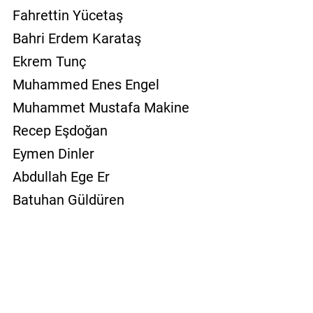
Fahrettin Yücetaş
Bahri Erdem Karataş
Ekrem Tunç
Muhammed Enes Engel
Muhammet Mustafa Makine
Recep Eşdoğan
Eymen Dinler
Abdullah Ege Er
Batuhan Güldüren