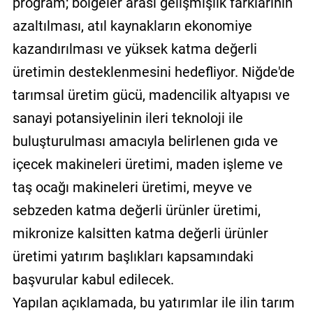
program; bölgeler arası gelişmişlik farklarının
azaltılması, atıl kaynakların ekonomiye
kazandırılması ve yüksek katma değerli
üretimin desteklenmesini hedefliyor. Niğde'de
tarımsal üretim gücü, madencilik altyapısı ve
sanayi potansiyelinin ileri teknoloji ile
buluşturulması amacıyla belirlenen gıda ve
içecek makineleri üretimi, maden işleme ve
taş ocağı makineleri üretimi, meyve ve
sebzeden katma değerli ürünler üretimi,
mikronize kalsitten katma değerli ürünler
üretimi yatırım başlıkları kapsamındaki
başvurular kabul edilecek.
Yapılan açıklamada, bu yatırımlar ile ilin tarım