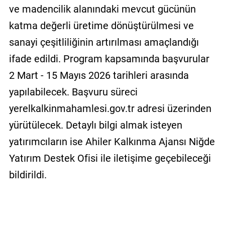
ve madencilik alanındaki mevcut gücünün
katma değerli üretime dönüştürülmesi ve
sanayi çeşitliliğinin artırılması amaçlandığı
ifade edildi. Program kapsamında başvurular
2 Mart - 15 Mayıs 2026 tarihleri arasında
yapılabilecek. Başvuru süreci
yerelkalkinmahamlesi.gov.tr adresi üzerinden
yürütülecek. Detaylı bilgi almak isteyen
yatırımcıların ise Ahiler Kalkınma Ajansı Niğde
Yatırım Destek Ofisi ile iletişime geçebileceği
bildirildi.