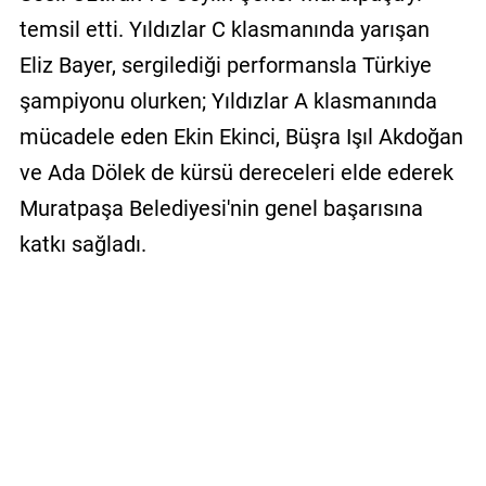
temsil etti. Yıldızlar C klasmanında yarışan
Eliz Bayer, sergilediği performansla Türkiye
şampiyonu olurken; Yıldızlar A klasmanında
mücadele eden Ekin Ekinci, Büşra Işıl Akdoğan
ve Ada Dölek de kürsü dereceleri elde ederek
Muratpaşa Belediyesi'nin genel başarısına
katkı sağladı.