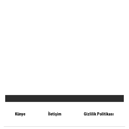
Künye
İletişim
Gizlilik Politikası