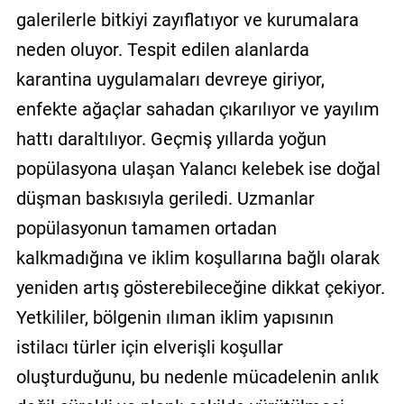
galerilerle bitkiyi zayıflatıyor ve kurumalara
neden oluyor. Tespit edilen alanlarda
karantina uygulamaları devreye giriyor,
enfekte ağaçlar sahadan çıkarılıyor ve yayılım
hattı daraltılıyor. Geçmiş yıllarda yoğun
popülasyona ulaşan Yalancı kelebek ise doğal
düşman baskısıyla geriledi. Uzmanlar
popülasyonun tamamen ortadan
kalkmadığına ve iklim koşullarına bağlı olarak
yeniden artış gösterebileceğine dikkat çekiyor.
Yetkililer, bölgenin ılıman iklim yapısının
istilacı türler için elverişli koşullar
oluşturduğunu, bu nedenle mücadelenin anlık