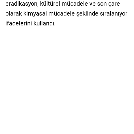
eradikasyon, kültürel mücadele ve son çare
olarak kimyasal mücadele şeklinde sıralanıyor'
ifadelerini kullandı.