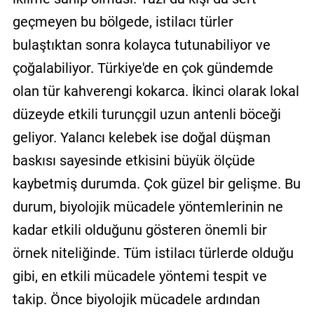
geçmeyen bu bölgede, istilacı türler
bulaştıktan sonra kolayca tutunabiliyor ve
çoğalabiliyor. Türkiye'de en çok gündemde
olan tür kahverengi kokarca. İkinci olarak lokal
düzeyde etkili turunçgil uzun antenli böceği
geliyor. Yalancı kelebek ise doğal düşman
baskısı sayesinde etkisini büyük ölçüde
kaybetmiş durumda. Çok güzel bir gelişme. Bu
durum, biyolojik mücadele yöntemlerinin ne
kadar etkili olduğunu gösteren önemli bir
örnek niteliğinde. Tüm istilacı türlerde olduğu
gibi, en etkili mücadele yöntemi tespit ve
takip. Önce biyolojik mücadele ardından