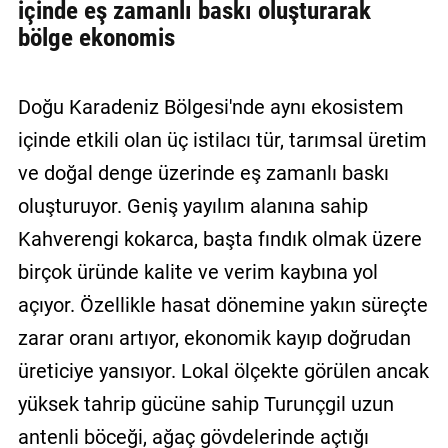
içinde eş zamanlı baskı oluşturarak
bölge ekonomis
Doğu Karadeniz Bölgesi'nde aynı ekosistem
içinde etkili olan üç istilacı tür, tarımsal üretim
ve doğal denge üzerinde eş zamanlı baskı
oluşturuyor. Geniş yayılım alanına sahip
Kahverengi kokarca, başta fındık olmak üzere
birçok üründe kalite ve verim kaybına yol
açıyor. Özellikle hasat dönemine yakın süreçte
zarar oranı artıyor, ekonomik kayıp doğrudan
üreticiye yansıyor. Lokal ölçekte görülen ancak
yüksek tahrip gücüne sahip Turunçgil uzun
antenli böceği, ağaç gövdelerinde açtığı