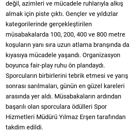
değil, azimleri ve mücadele ruhlarıyla alkış
almak için piste çıktı. Gençler ve yıldızlar
kategorilerinde gerçekleştirilen
müsabakalarda 100, 200, 400 ve 800 metre
koşuların yanı sıra uzun atlama branşında da
kıyasıya mücadele yaşandı. Organizasyon
boyunca fair-play ruhu ön plandaydı.
Sporcuların birbirlerini tebrik etmesi ve yarış
sonrası sarılmaları, günün en güzel kareleri
arasında yer aldı. Müsabakaların ardından
başarılı olan sporculara ödülleri Spor
Hizmetleri Müdürü Yılmaz Erşen tarafından
takdim edildi.