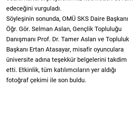
edeceğini vurguladı.
Söyleşinin sonunda, OMÜ SKS Daire Başkanı
Öğr. Gör. Selman Aslan, Gençlik Topluluğu
Danışmanı Prof. Dr. Tamer Aslan ve Topluluk
Başkanı Ertan Atasayar, misafir oyunculara
üniversite adına teşekkür belgelerini takdim
etti. Etkinlik, tüm katılımcıların yer aldığı
fotoğraf çekimi ile son buldu.