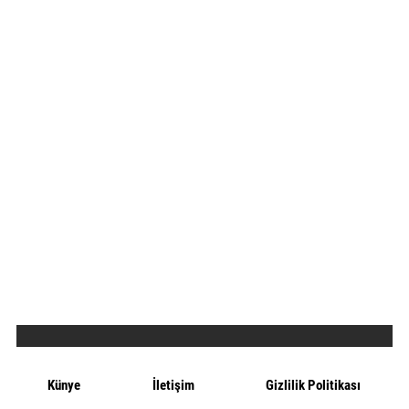
Künye
İletişim
Gizlilik Politikası