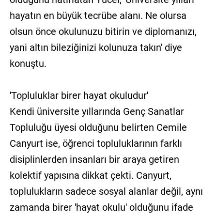
hayatın en büyük tecrübe alanı. Ne olursa
olsun önce okulunuzu bitirin ve diplomanızı,
yani altın bileziğinizi kolunuza takın' diye
konuştu.
'Topluluklar birer hayat okuludur'
Kendi üniversite yıllarında Genç Sanatlar
Topluluğu üyesi olduğunu belirten Cemile
Canyurt ise, öğrenci topluluklarının farklı
disiplinlerden insanları bir araya getiren
kolektif yapısına dikkat çekti. Canyurt,
toplulukların sadece sosyal alanlar değil, aynı
zamanda birer 'hayat okulu' olduğunu ifade