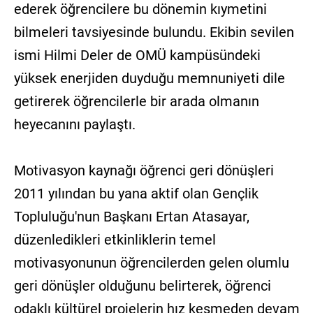
ederek öğrencilere bu dönemin kıymetini
bilmeleri tavsiyesinde bulundu. Ekibin sevilen
ismi Hilmi Deler de OMÜ kampüsündeki
yüksek enerjiden duyduğu memnuniyeti dile
getirerek öğrencilerle bir arada olmanın
heyecanını paylaştı.
Motivasyon kaynağı öğrenci geri dönüşleri
2011 yılından bu yana aktif olan Gençlik
Topluluğu'nun Başkanı Ertan Atasayar,
düzenledikleri etkinliklerin temel
motivasyonunun öğrencilerden gelen olumlu
geri dönüşler olduğunu belirterek, öğrenci
odaklı kültürel projelerin hız kesmeden devam