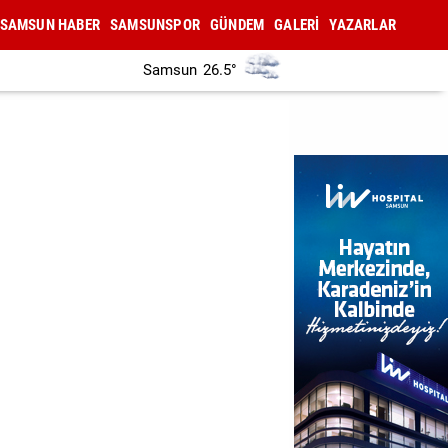
SAMSUN HABER
SAMSUNSPOR
GÜNDEM
GALERİ
YAZARLAR
Samsun
26.5°