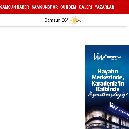
SAMSUN HABER
SAMSUNSPOR
GÜNDEM
GALERİ
YAZARLAR
Samsun
26°