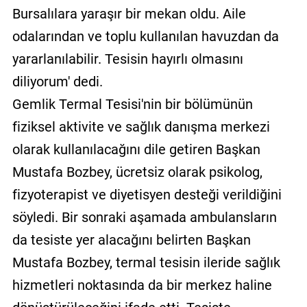
Bursalılara yaraşır bir mekan oldu. Aile
odalarından ve toplu kullanılan havuzdan da
yararlanılabilir. Tesisin hayırlı olmasını
diliyorum' dedi.
Gemlik Termal Tesisi'nin bir bölümünün
fiziksel aktivite ve sağlık danışma merkezi
olarak kullanılacağını dile getiren Başkan
Mustafa Bozbey, ücretsiz olarak psikolog,
fizyoterapist ve diyetisyen desteği verildiğini
söyledi. Bir sonraki aşamada ambulansların
da tesiste yer alacağını belirten Başkan
Mustafa Bozbey, termal tesisin ileride sağlık
hizmetleri noktasında da bir merkez haline