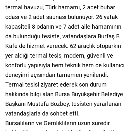
termal havuzu, Türk hamamı, 2 adet buhar
odası ve 2 adet saunası bulunuyor. 26 yatak
kapasiteli 8 odanın ve 7 adet aile hamamının
da bulunduğu tesiste, vatandaşlara Burfaş B
Kafe de hizmet verecek. 62 araçlık otoparkın
yer aldığı termal tesis, modern, güvenli ve
konforlu yapısıyla hem teknik hem de kullanıcı
deneyimi açısından tamamen yenilendi.
Termal tesisi ziyaret ederek son durum
hakkında bilgi alan Bursa Büyükşehir Belediye
Başkanı Mustafa Bozbey, tesisten yararlanan
vatandaşlarla da sohbet etti.
Bursalıların ve Gemliklilerin uzun süredir