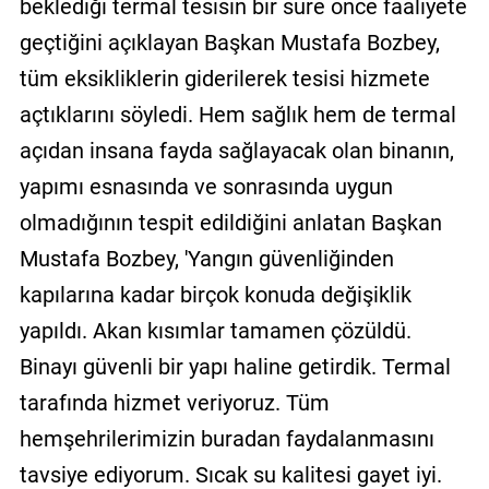
beklediği termal tesisin bir süre önce faaliyete
geçtiğini açıklayan Başkan Mustafa Bozbey,
tüm eksikliklerin giderilerek tesisi hizmete
açtıklarını söyledi. Hem sağlık hem de termal
açıdan insana fayda sağlayacak olan binanın,
yapımı esnasında ve sonrasında uygun
olmadığının tespit edildiğini anlatan Başkan
Mustafa Bozbey, 'Yangın güvenliğinden
kapılarına kadar birçok konuda değişiklik
yapıldı. Akan kısımlar tamamen çözüldü.
Binayı güvenli bir yapı haline getirdik. Termal
tarafında hizmet veriyoruz. Tüm
hemşehrilerimizin buradan faydalanmasını
tavsiye ediyorum. Sıcak su kalitesi gayet iyi.