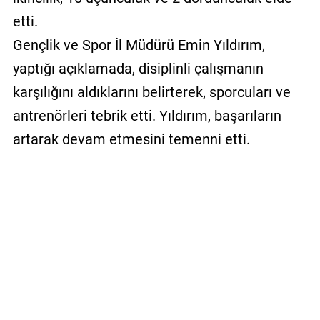
etti.
Gençlik ve Spor İl Müdürü Emin Yıldırım,
yaptığı açıklamada, disiplinli çalışmanın
karşılığını aldıklarını belirterek, sporcuları ve
antrenörleri tebrik etti. Yıldırım, başarıların
artarak devam etmesini temenni etti.