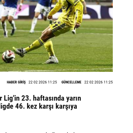
HABER GİRİŞ
22 02 2026 11:25
GÜNCELLEME
22 02 2026 11:25
 Lig'in 23. haftasında yarın
igde 46. kez karşı karşıya