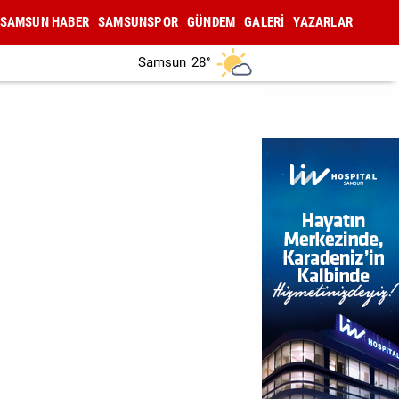
SAMSUN HABER
SAMSUNSPOR
GÜNDEM
GALERİ
YAZARLAR
Samsun
28°