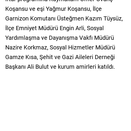
Koşansu ve eşi Yağmur Koşansu, İlçe
Garnizon Komutanı Üsteğmen Kazım Tüysüz,
İlçe Emniyet Müdürü Engin Arli, Sosyal
Yardımlaşma ve Dayanışma Vakfı Müdürü
Nazire Korkmaz, Sosyal Hizmetler Müdürü
Gamze Kısa, Şehit ve Gazi Aileleri Derneği
Başkanı Ali Bulut ve kurum amirleri katıldı.