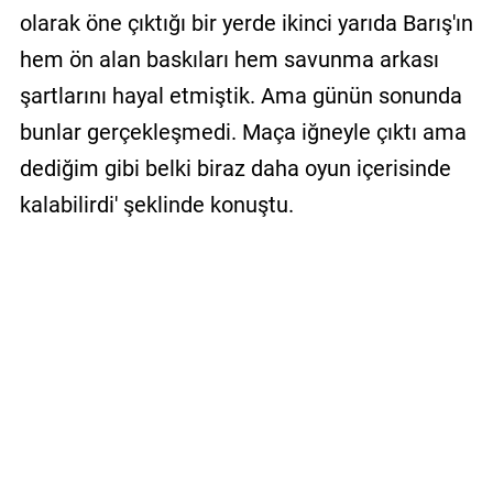
olarak öne çıktığı bir yerde ikinci yarıda Barış'ın
hem ön alan baskıları hem savunma arkası
şartlarını hayal etmiştik. Ama günün sonunda
bunlar gerçekleşmedi. Maça iğneyle çıktı ama
dediğim gibi belki biraz daha oyun içerisinde
kalabilirdi' şeklinde konuştu.