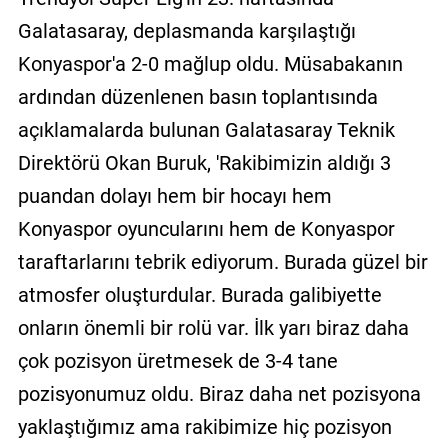
Galatasaray, deplasmanda karşılaştığı
Konyaspor'a 2-0 mağlup oldu. Müsabakanın
ardından düzenlenen basın toplantısında
açıklamalarda bulunan Galatasaray Teknik
Direktörü Okan Buruk, 'Rakibimizin aldığı 3
puandan dolayı hem bir hocayı hem
Konyaspor oyuncularını hem de Konyaspor
taraftarlarını tebrik ediyorum. Burada güzel bir
atmosfer oluşturdular. Burada galibiyette
onların önemli bir rolü var. İlk yarı biraz daha
çok pozisyon üretmesek de 3-4 tane
pozisyonumuz oldu. Biraz daha net pozisyona
yaklaştığımız ama rakibimize hiç pozisyon