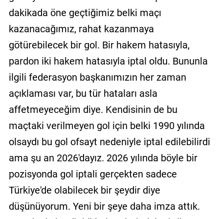
dakikada öne geçtiğimiz belki maçı
kazanacağımız, rahat kazanmaya
götürebilecek bir gol. Bir hakem hatasıyla,
pardon iki hakem hatasıyla iptal oldu. Bununla
ilgili federasyon başkanımızın her zaman
açıklaması var, bu tür hataları asla
affetmeyeceğim diye. Kendisinin de bu
maçtaki verilmeyen gol için belki 1990 yılında
olsaydı bu gol ofsayt nedeniyle iptal edilebilirdi
ama şu an 2026'dayız. 2026 yılında böyle bir
pozisyonda gol iptali gerçekten sadece
Türkiye'de olabilecek bir şeydir diye
düşünüyorum. Yeni bir şeye daha imza attık.