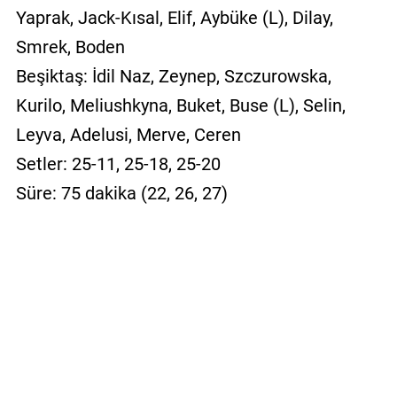
Yaprak, Jack-Kısal, Elif, Aybüke (L), Dilay,
Smrek, Boden
Beşiktaş: İdil Naz, Zeynep, Szczurowska,
Kurilo, Meliushkyna, Buket, Buse (L), Selin,
Leyva, Adelusi, Merve, Ceren
Setler: 25-11, 25-18, 25-20
Süre: 75 dakika (22, 26, 27)