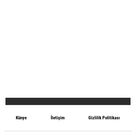
Künye
İletişim
Gizlilik Politikası