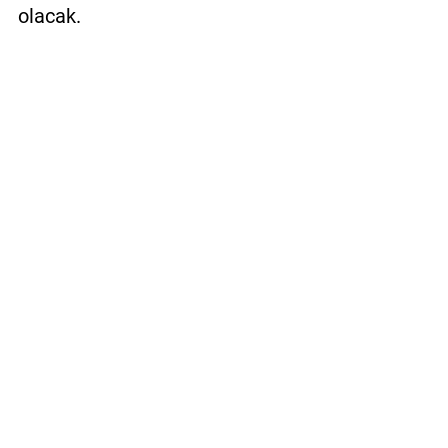
olacak.