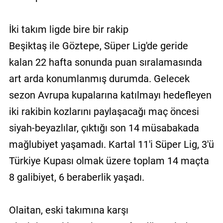
İki takım ligde bire bir rakip
Beşiktaş ile Göztepe, Süper Lig'de geride
kalan 22 hafta sonunda puan sıralamasında
art arda konumlanmış durumda. Gelecek
sezon Avrupa kupalarına katılmayı hedefleyen
iki rakibin kozlarını paylaşacağı maç öncesi
siyah-beyazlılar, çıktığı son 14 müsabakada
mağlubiyet yaşamadı. Kartal 11'i Süper Lig, 3'ü
Türkiye Kupası olmak üzere toplam 14 maçta
8 galibiyet, 6 beraberlik yaşadı.
Olaitan, eski takımına karşı