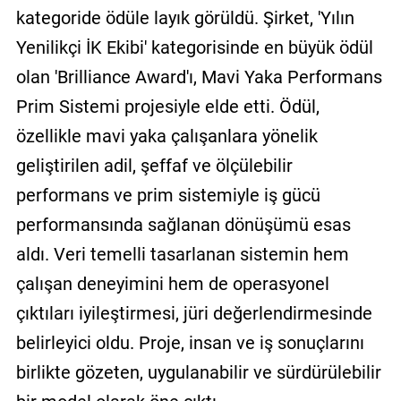
kategoride ödüle layık görüldü. Şirket, 'Yılın
Yenilikçi İK Ekibi' kategorisinde en büyük ödül
olan 'Brilliance Award'ı, Mavi Yaka Performans
Prim Sistemi projesiyle elde etti. Ödül,
özellikle mavi yaka çalışanlara yönelik
geliştirilen adil, şeffaf ve ölçülebilir
performans ve prim sistemiyle iş gücü
performansında sağlanan dönüşümü esas
aldı. Veri temelli tasarlanan sistemin hem
çalışan deneyimini hem de operasyonel
çıktıları iyileştirmesi, jüri değerlendirmesinde
belirleyici oldu. Proje, insan ve iş sonuçlarını
birlikte gözeten, uygulanabilir ve sürdürülebilir