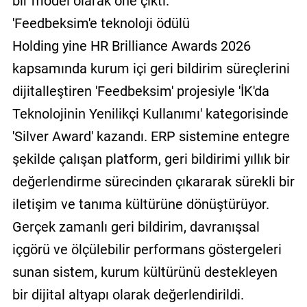
bir model olarak öne çıktı.
'Feedbeksim'e teknoloji ödülü
Holding yine HR Brilliance Awards 2026
kapsamında kurum içi geri bildirim süreçlerini
dijitalleştiren 'Feedbeksim' projesiyle 'İK'da
Teknolojinin Yenilikçi Kullanımı' kategorisinde
'Silver Award' kazandı. ERP sistemine entegre
şekilde çalışan platform, geri bildirimi yıllık bir
değerlendirme sürecinden çıkararak sürekli bir
iletişim ve tanıma kültürüne dönüştürüyor.
Gerçek zamanlı geri bildirim, davranışsal
içgörü ve ölçülebilir performans göstergeleri
sunan sistem, kurum kültürünü destekleyen
bir dijital altyapı olarak değerlendirildi.