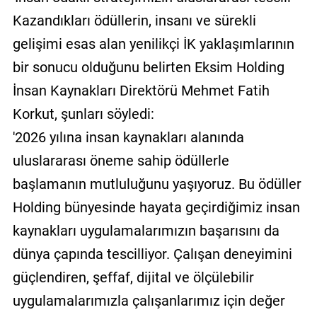
Kazandıkları ödüllerin, insanı ve sürekli
gelişimi esas alan yenilikçi İK yaklaşımlarının
bir sonucu olduğunu belirten Eksim Holding
İnsan Kaynakları Direktörü Mehmet Fatih
Korkut, şunları söyledi:
'2026 yılına insan kaynakları alanında
uluslararası öneme sahip ödüllerle
başlamanın mutluluğunu yaşıyoruz. Bu ödüller
Holding bünyesinde hayata geçirdiğimiz insan
kaynakları uygulamalarımızın başarısını da
dünya çapında tescilliyor. Çalışan deneyimini
güçlendiren, şeffaf, dijital ve ölçülebilir
uygulamalarımızla çalışanlarımız için değer