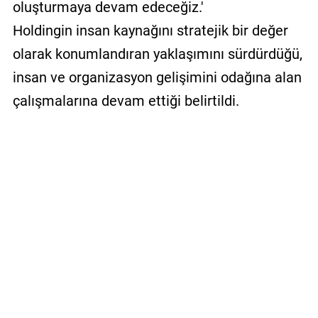
oluşturmaya devam edeceğiz.'
Holdingin insan kaynağını stratejik bir değer
olarak konumlandıran yaklaşımını sürdürdüğü,
insan ve organizasyon gelişimini odağına alan
çalışmalarına devam ettiği belirtildi.