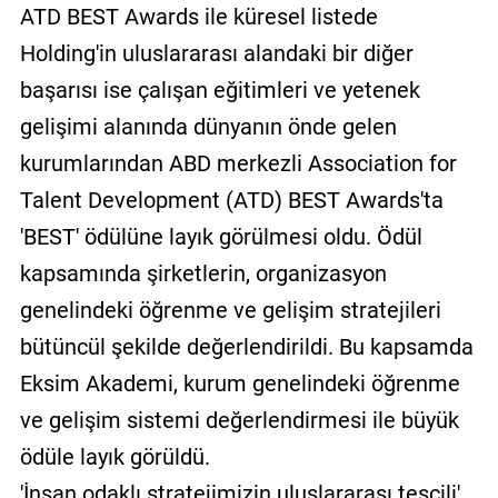
ATD BEST Awards ile küresel listede
Holding'in uluslararası alandaki bir diğer
başarısı ise çalışan eğitimleri ve yetenek
gelişimi alanında dünyanın önde gelen
kurumlarından ABD merkezli Association for
Talent Development (ATD) BEST Awards'ta
'BEST' ödülüne layık görülmesi oldu. Ödül
kapsamında şirketlerin, organizasyon
genelindeki öğrenme ve gelişim stratejileri
bütüncül şekilde değerlendirildi. Bu kapsamda
Eksim Akademi, kurum genelindeki öğrenme
ve gelişim sistemi değerlendirmesi ile büyük
ödüle layık görüldü.
'İnsan odaklı stratejimizin uluslararası tescili'