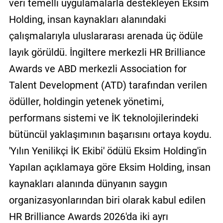
veri temelli uygulamalarla destekleyen Eksim
Holding, insan kaynakları alanındaki
çalışmalarıyla uluslararası arenada üç ödüle
layık görüldü. İngiltere merkezli HR Brilliance
Awards ve ABD merkezli Association for
Talent Development (ATD) tarafından verilen
ödüller, holdingin yetenek yönetimi,
performans sistemi ve İK teknolojilerindeki
bütüncül yaklaşımının başarısını ortaya koydu.
'Yılın Yenilikçi İK Ekibi' ödülü Eksim Holding'in
Yapılan açıklamaya göre Eksim Holding, insan
kaynakları alanında dünyanın saygın
organizasyonlarından biri olarak kabul edilen
HR Brilliance Awards 2026'da iki ayrı