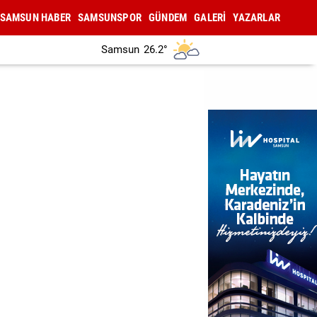
SAMSUN HABER
SAMSUNSPOR
GÜNDEM
GALERİ
YAZARLAR
Samsun
26.2°