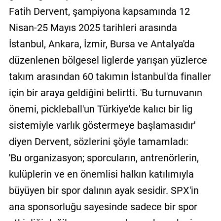
Fatih Dervent, şampiyona kapsamında 12
Nisan-25 Mayıs 2025 tarihleri arasında
İstanbul, Ankara, İzmir, Bursa ve Antalya'da
düzenlenen bölgesel liglerde yarışan yüzlerce
takım arasından 60 takımın İstanbul'da finaller
için bir araya geldiğini belirtti. 'Bu turnuvanın
önemi, pickleball'un Türkiye'de kalıcı bir lig
sistemiyle varlık göstermeye başlamasıdır'
diyen Dervent, sözlerini şöyle tamamladı:
'Bu organizasyon; sporcuların, antrenörlerin,
kulüplerin ve en önemlisi halkın katılımıyla
büyüyen bir spor dalının ayak sesidir. SPX'in
ana sponsorluğu sayesinde sadece bir spor