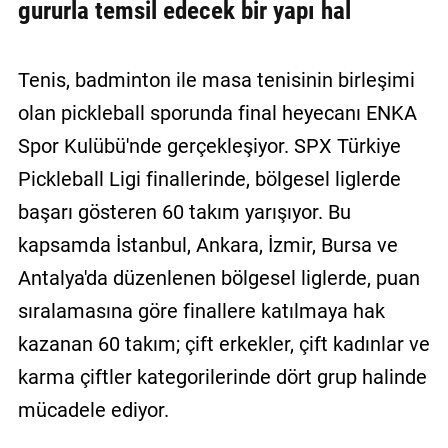
gururla temsil edecek bir yapı hal
Tenis, badminton ile masa tenisinin birleşimi
olan pickleball sporunda final heyecanı ENKA
Spor Kulübü'nde gerçekleşiyor. SPX Türkiye
Pickleball Ligi finallerinde, bölgesel liglerde
başarı gösteren 60 takım yarışıyor. Bu
kapsamda İstanbul, Ankara, İzmir, Bursa ve
Antalya'da düzenlenen bölgesel liglerde, puan
sıralamasına göre finallere katılmaya hak
kazanan 60 takım; çift erkekler, çift kadınlar ve
karma çiftler kategorilerinde dört grup halinde
mücadele ediyor.