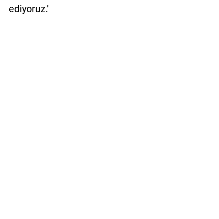
ediyoruz.'