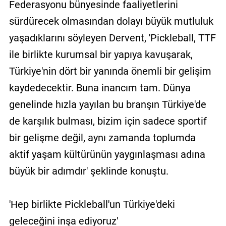
Federasyonu bünyesinde faaliyetlerini
sürdürecek olmasından dolayı büyük mutluluk
yaşadıklarını söyleyen Dervent, 'Pickleball, TTF
ile birlikte kurumsal bir yapıya kavuşarak,
Türkiye'nin dört bir yanında önemli bir gelişim
kaydedecektir. Buna inancım tam. Dünya
genelinde hızla yayılan bu branşın Türkiye'de
de karşılık bulması, bizim için sadece sportif
bir gelişme değil, aynı zamanda toplumda
aktif yaşam kültürünün yaygınlaşması adına
büyük bir adımdır' şeklinde konuştu.
'Hep birlikte Pickleball'un Türkiye'deki
geleceğini inşa ediyoruz'