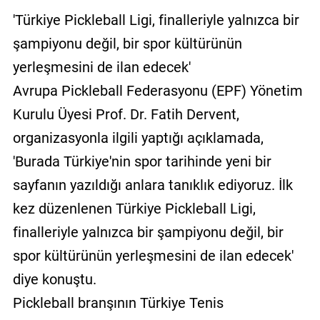
'Türkiye Pickleball Ligi, finalleriyle yalnızca bir
şampiyonu değil, bir spor kültürünün
yerleşmesini de ilan edecek'
Avrupa Pickleball Federasyonu (EPF) Yönetim
Kurulu Üyesi Prof. Dr. Fatih Dervent,
organizasyonla ilgili yaptığı açıklamada,
'Burada Türkiye'nin spor tarihinde yeni bir
sayfanın yazıldığı anlara tanıklık ediyoruz. İlk
kez düzenlenen Türkiye Pickleball Ligi,
finalleriyle yalnızca bir şampiyonu değil, bir
spor kültürünün yerleşmesini de ilan edecek'
diye konuştu.
Pickleball branşının Türkiye Tenis