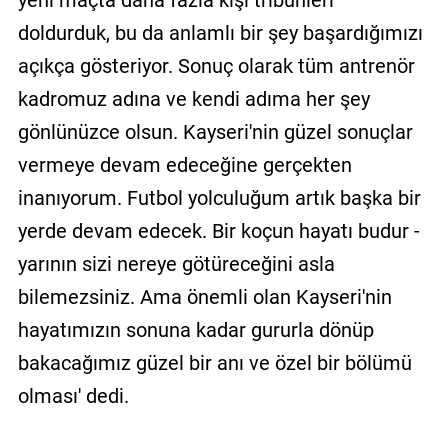
doldurduk, bu da anlamlı bir şey başardığımızı
açıkça gösteriyor. Sonuç olarak tüm antrenör
kadromuz adına ve kendi adıma her şey
gönlünüzce olsun. Kayseri'nin güzel sonuçlar
vermeye devam edeceğine gerçekten
inanıyorum. Futbol yolculuğum artık başka bir
yerde devam edecek. Bir koçun hayatı budur -
yarının sizi nereye götüreceğini asla
bilemezsiniz. Ama önemli olan Kayseri'nin
hayatımızın sonuna kadar gururla dönüp
bakacağımız güzel bir anı ve özel bir bölümü
olması' dedi.