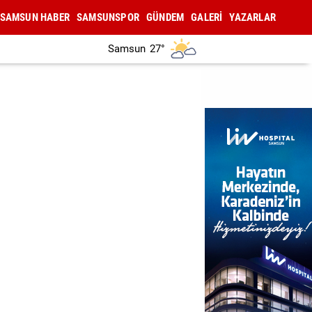
SAMSUN HABER
SAMSUNSPOR
GÜNDEM
GALERİ
YAZARLAR
Samsun
27°