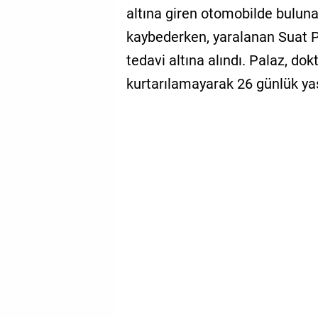
altına giren otomobilde buluna
kaybederken, yaralanan Suat 
tedavi altına alındı. Palaz, d
kurtarılamayarak 26 günlük ya