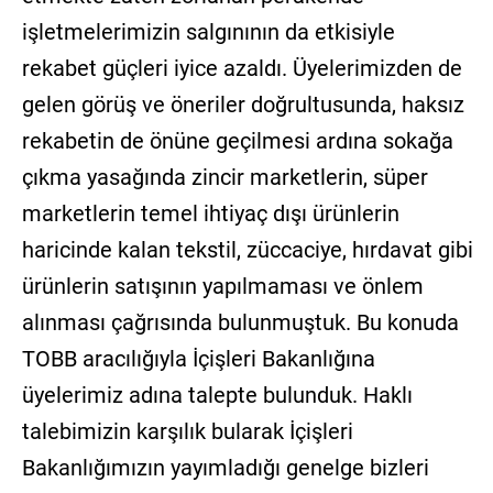
işletmelerimizin salgınının da etkisiyle
rekabet güçleri iyice azaldı. Üyelerimizden de
gelen görüş ve öneriler doğrultusunda, haksız
rekabetin de önüne geçilmesi ardına sokağa
çıkma yasağında zincir marketlerin, süper
marketlerin temel ihtiyaç dışı ürünlerin
haricinde kalan tekstil, züccaciye, hırdavat gibi
ürünlerin satışının yapılmaması ve önlem
alınması çağrısında bulunmuştuk. Bu konuda
TOBB aracılığıyla İçişleri Bakanlığına
üyelerimiz adına talepte bulunduk. Haklı
talebimizin karşılık bularak İçişleri
Bakanlığımızın yayımladığı genelge bizleri