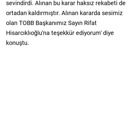
sevindirdi. Alınan bu karar haksız rekabeti de
ortadan kaldırmıştır. Alınan kararda sesimiz
olan TOBB Başkanımız Sayın Rifat
Hisarcıklıoğlu'na teşekkür ediyorum' diye
konuştu.