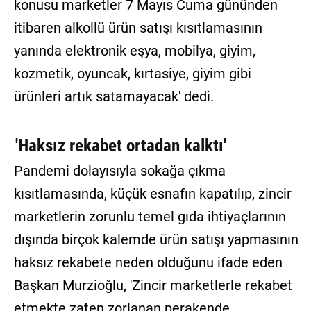
konusu marketler 7 Mayıs Cuma gününden
itibaren alkollü ürün satışı kısıtlamasının
yanında elektronik eşya, mobilya, giyim,
kozmetik, oyuncak, kırtasiye, giyim gibi
ürünleri artık satamayacak' dedi.
'Haksız rekabet ortadan kalktı'
Pandemi dolayısıyla sokağa çıkma
kısıtlamasında, küçük esnafın kapatılıp, zincir
marketlerin zorunlu temel gıda ihtiyaçlarının
dışında birçok kalemde ürün satışı yapmasının
haksız rekabete neden olduğunu ifade eden
Başkan Murzioğlu, 'Zincir marketlerle rekabet
etmekte zaten zorlanan perakende