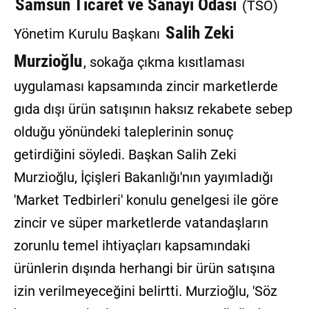
Samsun Ticaret ve Sanayi Odası
(TSO)
Salih Zeki
Yönetim Kurulu Başkanı
Murzioğlu
, sokağa çıkma kısıtlaması
uygulaması kapsamında zincir marketlerde
gıda dışı ürün satışının haksız rekabete sebep
olduğu yönündeki taleplerinin sonuç
getirdiğini söyledi. Başkan Salih Zeki
Murzioğlu, İçişleri Bakanlığı'nın yayımladığı
'Market Tedbirleri' konulu genelgesi ile göre
zincir ve süper marketlerde vatandaşların
zorunlu temel ihtiyaçları kapsamındaki
ürünlerin dışında herhangi bir ürün satışına
izin verilmeyeceğini belirtti. Murzioğlu, 'Söz