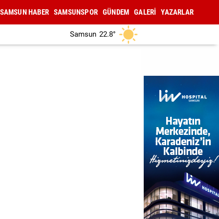
SAMSUN HABER
SAMSUNSPOR
GÜNDEM
GALERİ
YAZARLAR
Samsun
22.8°