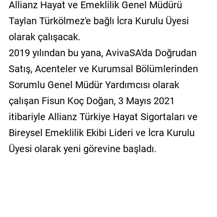
Allianz Hayat ve Emeklilik Genel Müdürü
Taylan Türkölmez'e bağlı İcra Kurulu Üyesi
olarak çalışacak.
2019 yılından bu yana, AvivaSA'da Doğrudan
Satış, Acenteler ve Kurumsal Bölümlerinden
Sorumlu Genel Müdür Yardımcısı olarak
çalışan Fisun Koç Doğan, 3 Mayıs 2021
itibariyle Allianz Türkiye Hayat Sigortaları ve
Bireysel Emeklilik Ekibi Lideri ve İcra Kurulu
Üyesi olarak yeni görevine başladı.