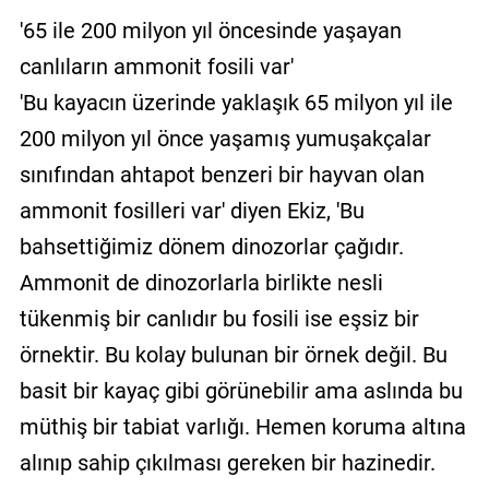
'65 ile 200 milyon yıl öncesinde yaşayan
canlıların ammonit fosili var'
'Bu kayacın üzerinde yaklaşık 65 milyon yıl ile
200 milyon yıl önce yaşamış yumuşakçalar
sınıfından ahtapot benzeri bir hayvan olan
ammonit fosilleri var' diyen Ekiz, 'Bu
bahsettiğimiz dönem dinozorlar çağıdır.
Ammonit de dinozorlarla birlikte nesli
tükenmiş bir canlıdır bu fosili ise eşsiz bir
örnektir. Bu kolay bulunan bir örnek değil. Bu
basit bir kayaç gibi görünebilir ama aslında bu
müthiş bir tabiat varlığı. Hemen koruma altına
alınıp sahip çıkılması gereken bir hazinedir.