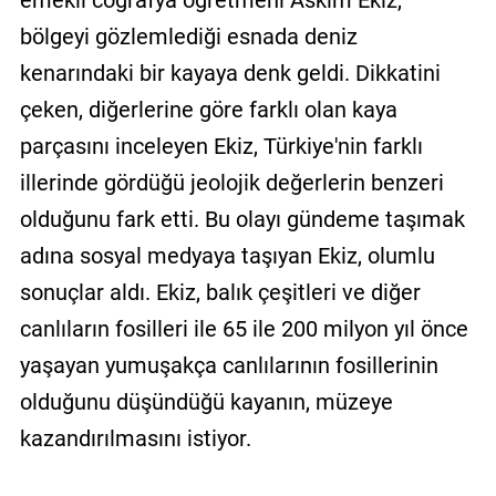
emekli coğrafya öğretmeni Askım Ekiz,
bölgeyi gözlemlediği esnada deniz
kenarındaki bir kayaya denk geldi. Dikkatini
çeken, diğerlerine göre farklı olan kaya
parçasını inceleyen Ekiz, Türkiye'nin farklı
illerinde gördüğü jeolojik değerlerin benzeri
olduğunu fark etti. Bu olayı gündeme taşımak
adına sosyal medyaya taşıyan Ekiz, olumlu
sonuçlar aldı. Ekiz, balık çeşitleri ve diğer
canlıların fosilleri ile 65 ile 200 milyon yıl önce
yaşayan yumuşakça canlılarının fosillerinin
olduğunu düşündüğü kayanın, müzeye
kazandırılmasını istiyor.