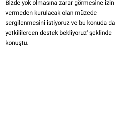
Bizde yok olmasına zarar görmesine izin
vermeden kurulacak olan müzede
sergilenmesini istiyoruz ve bu konuda da
yetkililerden destek bekliyoruz' şeklinde
konuştu.